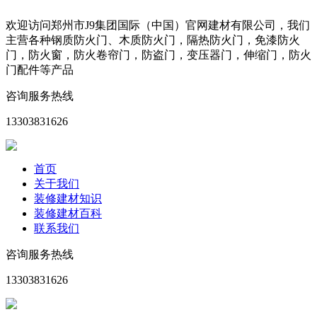
欢迎访问郑州市J9集团国际（中国）官网建材有限公司，我们
主营各种钢质防火门、木质防火门，隔热防火门，免漆防火
门，防火窗，防火卷帘门，防盗门，变压器门，伸缩门，防火
门配件等产品
咨询服务热线
13303831626
首页
关于我们
装修建材知识
装修建材百科
联系我们
咨询服务热线
13303831626