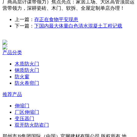
厂商高层计谋带领力）焦点亮点：家居工场、大区高管顶层运
营带领力，深耕瓷砖、木门、软拆、全屋定制单店办理！
上一篇：
存正在食物平安现患
下一篇：
下国内最大体量白色清水混凝土工程记载
产品分类
木质防火门
钢质防火门
防火窗
防火卷帘门
推荐产品
伸缩门
厂区伸缩门
变压器门
双开防火防盗门
郑州市J9集团国际（中国）官网建材有限公司 版权所有 地