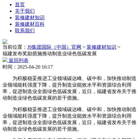
首页
关于我们
装修建材知识
装修建材百科
联系我们
当前位置：
J9集团国际（中国）官网
>
装修建材知识
>
福建发布奖励措施推动制造业绿色低碳发展
返回列表
时间：2025-04-20 16:17
为积极稳妥推进工业领域碳达峰、碳中和，加快推动制造
业领域能耗强度下降，提升制造业能效水平和资源综合利用
率，促进制造业全面绿色低碳发展，近日，福建省发布关于推
动制造业绿色低碳发展的若干措施。
为积极稳妥推进工业领域碳达峰、碳中和，加快推动制造
业领域能耗强度下降，提升制造业能效水平和资源综合利用
率，促进制造业全面绿色低碳发展，近日，福建省发布关于推
动制造业绿色低碳发展的若干措施。