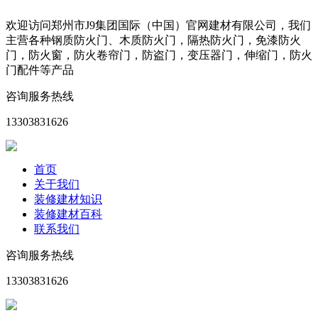
欢迎访问郑州市J9集团国际（中国）官网建材有限公司，我们
主营各种钢质防火门、木质防火门，隔热防火门，免漆防火
门，防火窗，防火卷帘门，防盗门，变压器门，伸缩门，防火
门配件等产品
咨询服务热线
13303831626
首页
关于我们
装修建材知识
装修建材百科
联系我们
咨询服务热线
13303831626