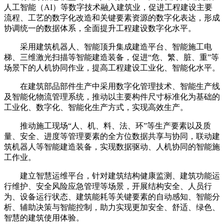
人工智能（AI）等数字技术融入建筑业，促进工程建设主要
流程、工艺的数字化改造和关键要素资源的数字化表达，形成
协调统一的数据体系，全面提升工程建设数字化水平。
采用建筑机器人、智能顶升集成建造平台、智能施工电
梯、三维激光扫描等智能建造装备，促进“危、繁、脏、重”等
场景下的人机协同作业，提高工程建设工业化、智能化水平。
在建筑部品部件生产中采用数字化管理技术、智能生产线
及智能化物流管理系统，推动以主要构件尺寸标准化为基础的
工业化、数字化、智能化生产方式，实现高效生产。
推动施工现场“人、机、料、法、环”等生产要素以及质
量、安全、进度等管理要素的全方位数据共享与协同，联动建
筑机器人等智能建造装备，实现数据驱动、人机协同的智能施
工作业。
建立智慧运维平台，针对建筑结构健康监测、建筑功能运
行维护、安全风险应急管理等场景，开展结构安全、人员行
为、设备运行状态、建筑能耗等关键要素的自动感知、智能分
析、辅助决策与智能控制，助力实现更加安全、舒适、绿色、
智慧的建筑使用体验。