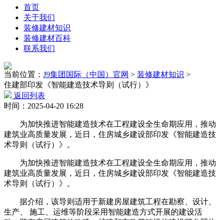
首页
关于我们
装修建材知识
装修建材百科
联系我们
当前位置：
J9集团国际（中国）官网
>
装修建材知识
>
住建部印发《智能建造技术导则（试行）》
返回列表
时间：2025-04-20 16:28
为加快推进智能建造技术在工程建设全生命期应用，推动
建筑业高质量发展，近日，住房城乡建设部印发《智能建造技
术导则（试行）》。
为加快推进智能建造技术在工程建设全生命期应用，推动
建筑业高质量发展，近日，住房城乡建设部印发《智能建造技
术导则（试行）》。
据介绍，该导则适用于新建房屋建筑工程在勘察、设计、
生产、 施工、运维等阶段采用智能建造方式开展的建设活