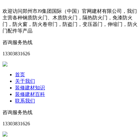
欢迎访问郑州市J9集团国际（中国）官网建材有限公司，我们
主营各种钢质防火门、木质防火门，隔热防火门，免漆防火
门，防火窗，防火卷帘门，防盗门，变压器门，伸缩门，防火
门配件等产品
咨询服务热线
13303831626
首页
关于我们
装修建材知识
装修建材百科
联系我们
咨询服务热线
13303831626