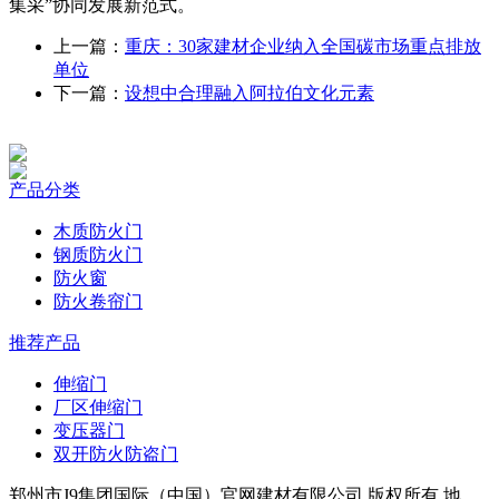
集采”协同发展新范式。
上一篇：
重庆：30家建材企业纳入全国碳市场重点排放
单位
下一篇：
设想中合理融入阿拉伯文化元素
产品分类
木质防火门
钢质防火门
防火窗
防火卷帘门
推荐产品
伸缩门
厂区伸缩门
变压器门
双开防火防盗门
郑州市J9集团国际（中国）官网建材有限公司 版权所有 地