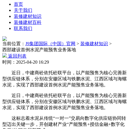
首页
关于我们
装修建材知识
装修建材百科
联系我们
当前位置：
J9集团国际（中国）官网
>
装修建材知识
>
西部建设首例水泥产能预售业务落地
返回列表
时间：2025-04-20 16:29
近日，中建商砼依托砼联平台，以产能预售为核心完善新
型供应链体系，分别在安徽区域与铁鹏水泥、江西区域与海螺
水泥，实现了西部建设首例水泥产能预售业务落地。
近日，中建商砼依托砼联平台，以产能预售为核心完善新
型供应链体系，分别在安徽区域与铁鹏水泥、江西区域与海螺
水泥，实现了西部建设首例水泥产能预售业务落地。
这标志着水泥从传统“一对一”交易向数字化供应链协同转
型迈出关键一步，开创建材产业“产能预售+授信金融+数字化