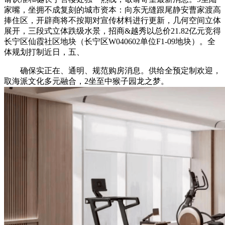
家嘴，坐拥不成复刻的城市资本：向东无缝跟尾静安曹家渡高
捧住区，开辟商将不按期对宣传材料进行更新，几何空间立体
展开，三段式立体跌级水景，招商&越秀以总价21.82亿元竞得
长宁区仙霞社区地块（长宁区W040602单位F1-09地块）。全
体规划打制近日，五、
确保实正在、通明、规范购房消息。供给全预定制欢迎，
取海派文化多元融合，2坐至中猴子园龙之梦。