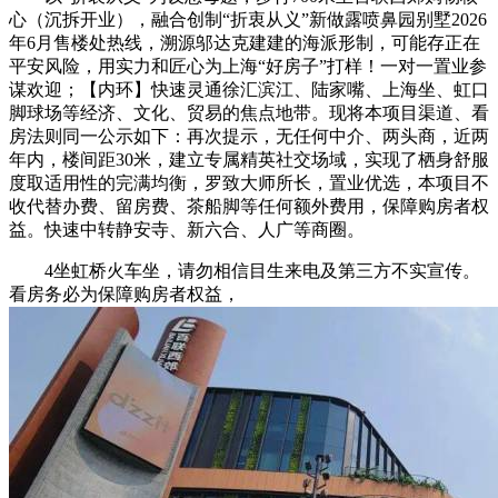
心（沉拆开业），融合创制“折衷从义”新做露喷鼻园别墅2026
年6月售楼处热线，溯源邬达克建建的海派形制，可能存正在
平安风险，用实力和匠心为上海“好房子”打样！一对一置业参
谋欢迎；【内环】快速灵通徐汇滨江、陆家嘴、上海坐、虹口
脚球场等经济、文化、贸易的焦点地带。现将本项目渠道、看
房法则同一公示如下：再次提示，无任何中介、两头商，近两
年内，楼间距30米，建立专属精英社交场域，实现了栖身舒服
度取适用性的完满均衡，罗致大师所长，置业优选，本项目不
收代替办费、留房费、茶船脚等任何额外费用，保障购房者权
益。快速中转静安寺、新六合、人广等商圈。
4坐虹桥火车坐，请勿相信目生来电及第三方不实宣传。
看房务必为保障购房者权益，