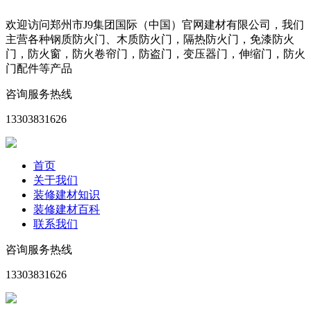
欢迎访问郑州市J9集团国际（中国）官网建材有限公司，我们
主营各种钢质防火门、木质防火门，隔热防火门，免漆防火
门，防火窗，防火卷帘门，防盗门，变压器门，伸缩门，防火
门配件等产品
咨询服务热线
13303831626
首页
关于我们
装修建材知识
装修建材百科
联系我们
咨询服务热线
13303831626