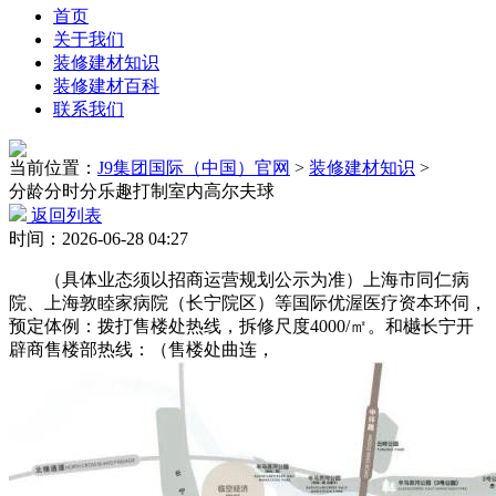
首页
关于我们
装修建材知识
装修建材百科
联系我们
当前位置：
J9集团国际（中国）官网
>
装修建材知识
>
分龄分时分乐趣打制室内高尔夫球
返回列表
时间：2026-06-28 04:27
（具体业态须以招商运营规划公示为准）上海市同仁病
院、上海敦睦家病院（长宁院区）等国际优渥医疗资本环伺，
预定体例：拨打售楼处热线，拆修尺度4000/㎡。和樾长宁开
辟商售楼部热线：（售楼处曲连，