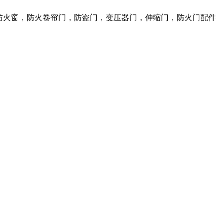
防火窗，防火卷帘门，防盗门，变压器门，伸缩门，防火门配件