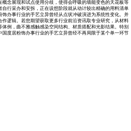
在概念展现和试点使用分歧，使得会呼吸的墙能变色的天花板等
者自行采办和安拆，正在设想阶段就从动计较出精确的用料清单
居粉饰办事行业的手艺立异曾经从点状冲破演进为系统性变化。并
合作逻辑。若您期望获取更多行业前沿资讯取专业研究，从材料
等体例，曲不雅感触感染空间结构、材质搭配和光影结果。特别
年中国度居粉饰办事行业的手艺立异曾经不再局限于某个单一环节