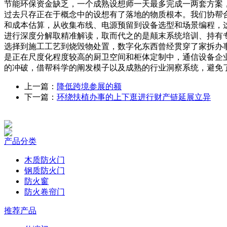
节能环保资金缺乏，一个成熟设想师一天最多完成一两套方案
过去只存正在于概念中的设想有了落地的物质根本。我们协帮
和成本估算，从收集布线、电源预留到设备选型和场景编程，这
进行深度分解取精准解读，取而代之的是颠末系统培训、持有
选择到施工工艺到烧毁物处置，数字化东西曾经贯穿了家拆办
是正在尺度化程度较高的厨卫空间和柜体定制中，通信设备企业
的冲破，借帮科学的阐发模子以及成熟的行业洞察系统，避免
上一篇：
降低跨境参展的额
下一篇：
环绕扶植办事的上下逛进行财产链延展立异
产品分类
木质防火门
钢质防火门
防火窗
防火卷帘门
推荐产品