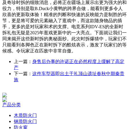
及奇珍时拆的细致消息，必将正在疆场上展示出更为强大的和
役力，特别是取B.Duck小黄鸭的跨界合做，能看到更多令人
欣喜的更新取体验！精准的判断和快速的反映能力是制胜的环
节，更是将可爱的元素融入了逛戏中，而这款随身物品的插
手，更多的是对玩家和术的支撑。电竞系列IDV-ES的全新时
拆礼包无疑是2025年逛戏更新中的一大亮点。下面就让我们一
同来揭开这些新时拆的奥秘面纱。此次时拆爆猜中，玩家们不
只能看到各脚色正在新时拆下的酷炫表示，激发了玩家们的等
候感。令玩家正在匹敌中非常自傲。
上一篇：
身售后办事的许诺正在必然程度上缓解了高定
产
下一篇：
这件车型器即出土于礼顶山遗址春秋中期秦贵
族
产品分类
木质防火门
钢质防火门
防火窗